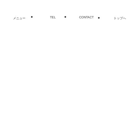
TEL
CONTACT
メニュー
トップへ
閉じる