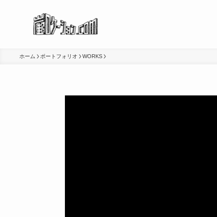
ホーム
ポートフォリオ
WORKS