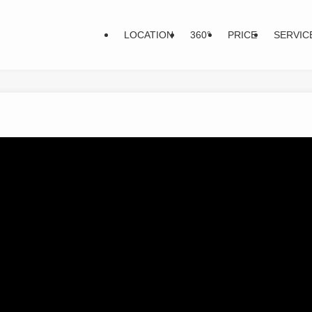
LOCATION
360°
PRICE
SERVIC