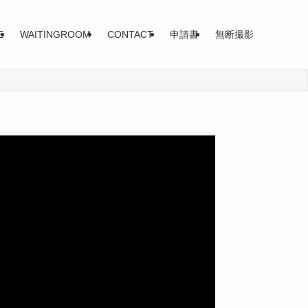
E
WAITINGROOM
CONTACT
申請書
無断撮影