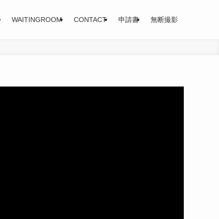
WAITINGROOM
CONTACT
申請書
無断撮影