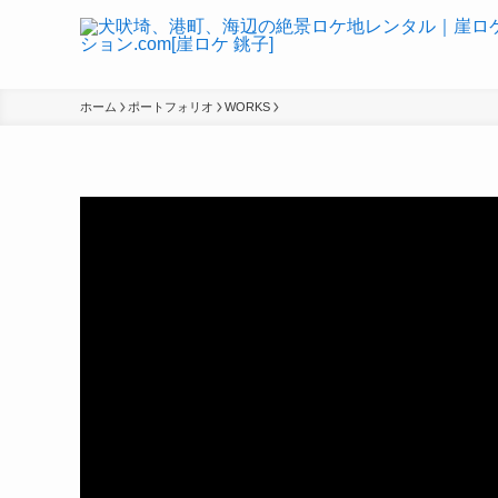
ホーム
ポートフォリオ
WORKS