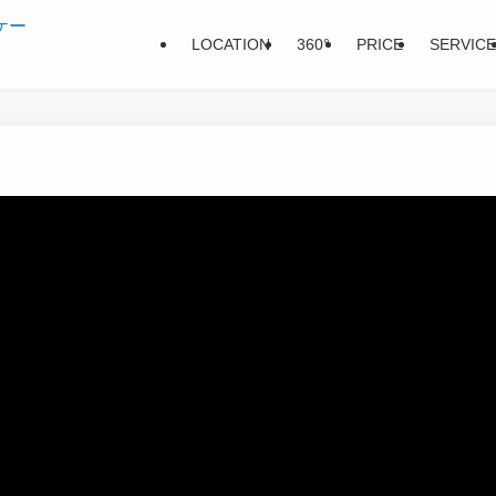
LOCATION
360°
PRICE
SERVICE