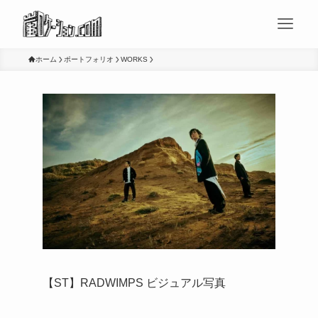
ホーム
ポートフォリオ
WORKS
【ST】RADWIMPS ビジュアル写真