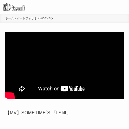
ホーム
ポートフォリオ
WORKS
【MV】SOMETIME`S 「I Still」