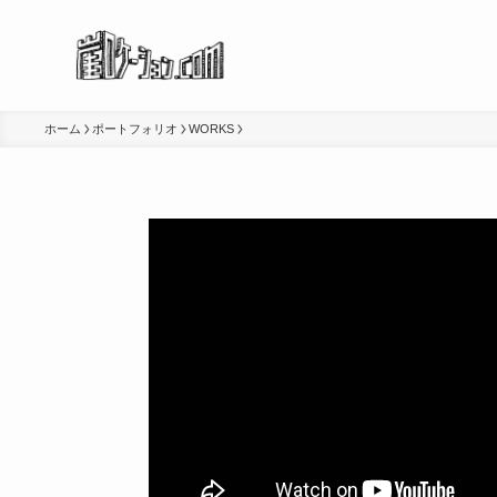
ホーム
ポートフォリオ
WORKS