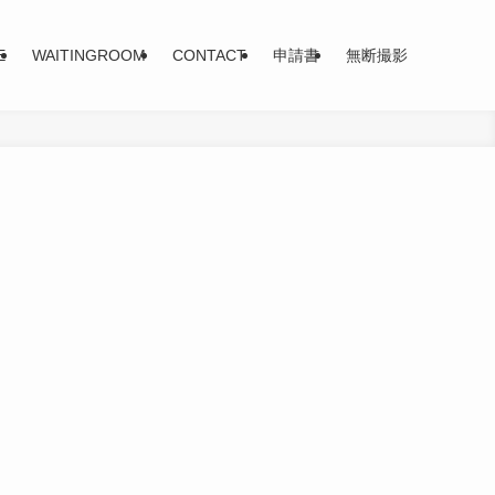
E
WAITINGROOM
CONTACT
申請書
無断撮影