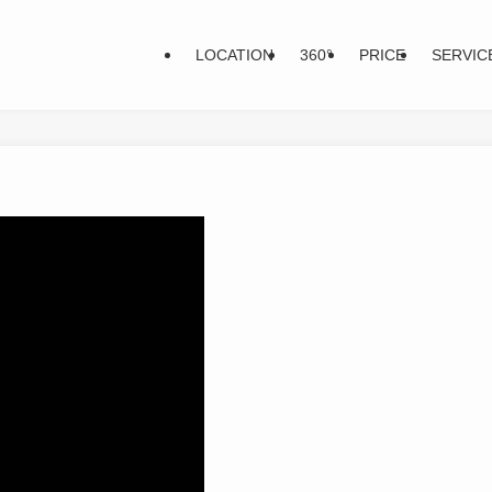
LOCATION
360°
PRICE
SERVIC